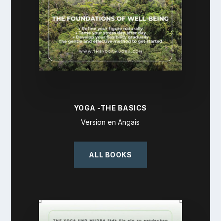
YOGA -THE BASICS
Version en Angais
ALL BOOKS