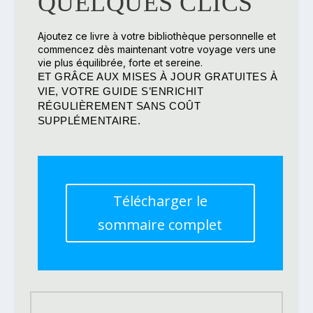
QUELQUES CLICS
Ajoutez ce livre à votre bibliothèque personnelle et
commencez dès maintenant votre voyage vers une
vie plus équilibrée, forte et sereine.
E
T GRÂCE AUX MISES À JOUR GRATUITES À
VIE, VOTRE GUIDE S’ENRICHIT
RÉGULIÈREMENT SANS COÛT
SUPPLÉMENTAIRE.
Télécharger le
sommaire complet