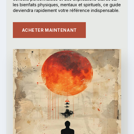
les bienfaits physiques, mentaux et spirituels, ce guide
deviendra rapidement votre référence indispensable.
ACHETER MAINTENANT