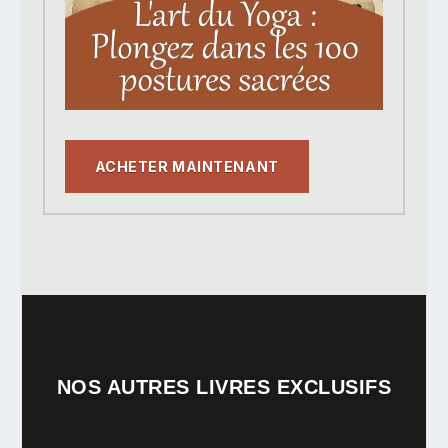
ACHETER MAINTENANT
NOS AUTRES LIVRES EXCLUSIFS