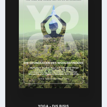
YOGA - DIS BISIS