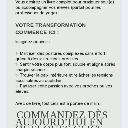
Vous désirez un livre complet pour pratiquer seul(e)
ou accompagner vos élèves (parfait pour les
professeurs de yoga).
VOTRE TRANSFORMATION
COMMENCE ICI :
Imaginez pouvoir :
✨ Maîtriser des postures complexes sans effort
grâce à des instructions précises.
✨ Sentir votre corps plus fort, souple et aligné après
chaque séance.
✨ Trouver la paix intérieure et relâcher les tensions
accumulées au quotidien.
✨ Partager cette passion avec vos proches ou vos
élèves.
Avec ce livre, tout cela est à portée de main.
COMMANDEZ DÈS
AUJOURD’HUI EN