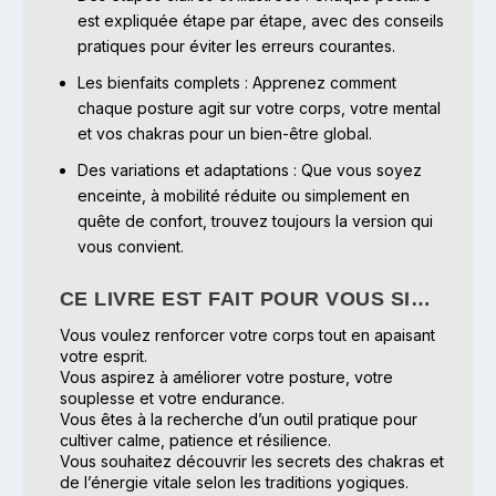
est expliquée étape par étape, avec des conseils
pratiques pour éviter les erreurs courantes.
Les bienfaits complets
: Apprenez comment
chaque posture agit sur votre corps, votre mental
et vos chakras pour un bien-être global.
Des variations et adaptations
: Que vous soyez
enceinte, à mobilité réduite ou simplement en
quête de confort, trouvez toujours la version qui
vous convient.
CE LIVRE EST FAIT POUR VOUS SI…
Vous voulez renforcer votre corps tout en apaisant
votre esprit.
Vous aspirez à améliorer votre posture, votre
souplesse et votre endurance.
Vous êtes à la recherche d’un outil pratique pour
cultiver calme, patience et résilience.
Vous souhaitez découvrir les secrets des chakras et
de l’énergie vitale selon les traditions yogiques.