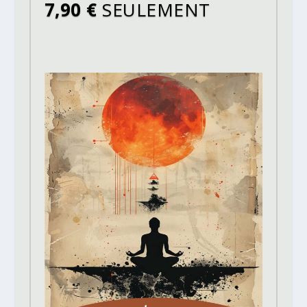
7,90 €
SEULEMENT