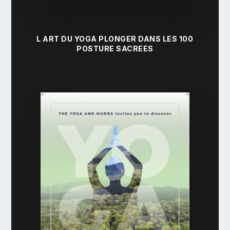
L ART DU YOGA PLONGER DANS LES 100
POSTURE SACREES