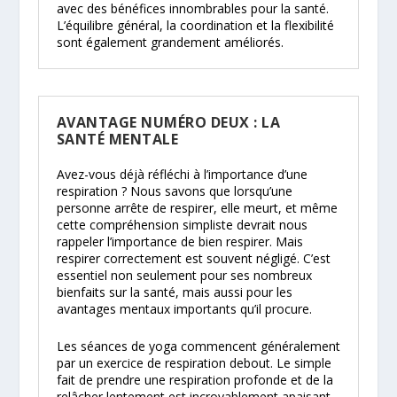
avec des bénéfices innombrables pour la santé.
L’équilibre général, la coordination et la flexibilité
sont également grandement améliorés.
AVANTAGE NUMÉRO DEUX : LA
SANTÉ MENTALE
Avez-vous déjà réfléchi à l’importance d’une
respiration ? Nous savons que lorsqu’une
personne arrête de respirer, elle meurt, et même
cette compréhension simpliste devrait nous
rappeler l’importance de bien respirer. Mais
respirer correctement est souvent négligé. C’est
essentiel non seulement pour ses nombreux
bienfaits sur la santé, mais aussi pour les
avantages mentaux importants qu’il procure.
Les séances de yoga commencent généralement
par un exercice de respiration debout. Le simple
fait de prendre une respiration profonde et de la
relâcher lentement est incroyablement apaisant