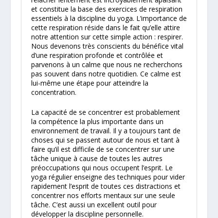
et constitue la base des exercices de respiration
essentiels à la discipline du yoga. L’importance de
cette respiration réside dans le fait qu’elle attire
notre attention sur cette simple action : respirer.
Nous devenons très conscients du bénéfice vital
d’une respiration profonde et contrôlée et
parvenons à un calme que nous ne recherchons
pas souvent dans notre quotidien. Ce calme est
lui-même une étape pour atteindre la
concentration.
La capacité de se concentrer est probablement
la compétence la plus importante dans un
environnement de travail. Il y a toujours tant de
choses qui se passent autour de nous et tant à
faire qu’il est difficile de se concentrer sur une
tâche unique à cause de toutes les autres
préoccupations qui nous occupent l’esprit. Le
yoga régulier enseigne des techniques pour vider
rapidement l’esprit de toutes ces distractions et
concentrer nos efforts mentaux sur une seule
tâche. C’est aussi un excellent outil pour
développer la discipline personnelle.