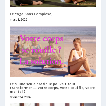
Le Yoga Sans Complexe]
mars 8, 2026
Et si une seule pratique pouvait tout
transformer — votre corps, votre souffle, votre
mental ?
février 24, 2026