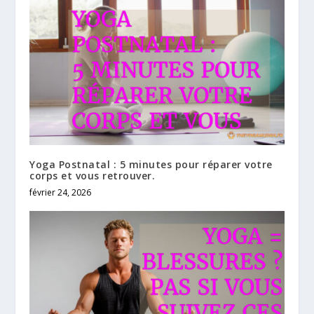
Yoga Postnatal : 5 minutes pour réparer votre
corps et vous retrouver.
février 24, 2026