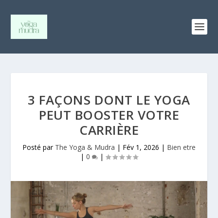
3 FAÇONS DONT LE YOGA
PEUT BOOSTER VOTRE
CARRIÈRE
Posté par
The Yoga & Mudra
|
Fév 1, 2026
|
Bien etre
|
0
|