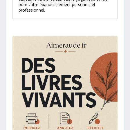
pour votre épanouissement personnel et
professionnel.