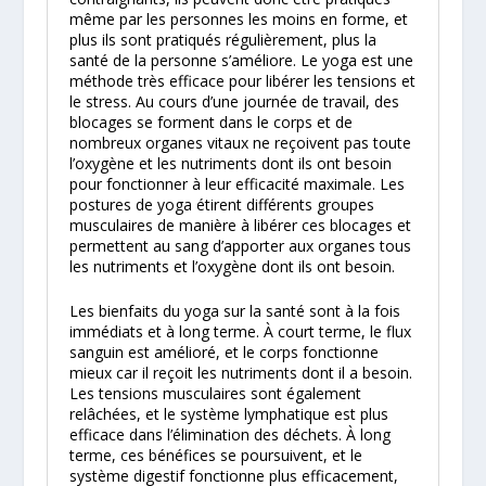
même par les personnes les moins en forme, et
plus ils sont pratiqués régulièrement, plus la
santé de la personne s’améliore. Le yoga est une
méthode très efficace pour libérer les tensions et
le stress. Au cours d’une journée de travail, des
blocages se forment dans le corps et de
nombreux organes vitaux ne reçoivent pas toute
l’oxygène et les nutriments dont ils ont besoin
pour fonctionner à leur efficacité maximale. Les
postures de yoga étirent différents groupes
musculaires de manière à libérer ces blocages et
permettent au sang d’apporter aux organes tous
les nutriments et l’oxygène dont ils ont besoin.
Les bienfaits du yoga sur la santé sont à la fois
immédiats et à long terme. À court terme, le flux
sanguin est amélioré, et le corps fonctionne
mieux car il reçoit les nutriments dont il a besoin.
Les tensions musculaires sont également
relâchées, et le système lymphatique est plus
efficace dans l’élimination des déchets. À long
terme, ces bénéfices se poursuivent, et le
système digestif fonctionne plus efficacement,