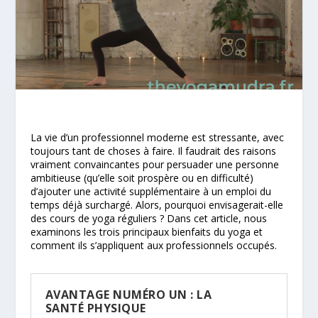
La vie d’un professionnel moderne est stressante, avec
toujours tant de choses à faire. Il faudrait des raisons
vraiment convaincantes pour persuader une personne
ambitieuse (qu’elle soit prospère ou en difficulté)
d’ajouter une activité supplémentaire à un emploi du
temps déjà surchargé. Alors, pourquoi envisagerait-elle
des cours de yoga réguliers ? Dans cet article, nous
examinons les trois principaux bienfaits du yoga et
comment ils s’appliquent aux professionnels occupés.
AVANTAGE NUMÉRO UN : LA
SANTÉ PHYSIQUE