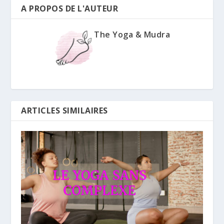
A PROPOS DE L'AUTEUR
The Yoga & Mudra
ARTICLES SIMILAIRES