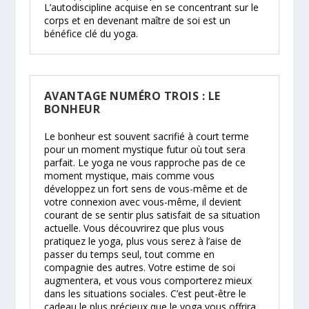
L’autodiscipline acquise en se concentrant sur le
corps et en devenant maître de soi est un
bénéfice clé du yoga.
AVANTAGE NUMÉRO TROIS : LE
BONHEUR
Le bonheur est souvent sacrifié à court terme
pour un moment mystique futur où tout sera
parfait. Le yoga ne vous rapproche pas de ce
moment mystique, mais comme vous
développez un fort sens de vous-même et de
votre connexion avec vous-même, il devient
courant de se sentir plus satisfait de sa situation
actuelle. Vous découvrirez que plus vous
pratiquez le yoga, plus vous serez à l’aise de
passer du temps seul, tout comme en
compagnie des autres. Votre estime de soi
augmentera, et vous vous comporterez mieux
dans les situations sociales. C’est peut-être le
cadeau le plus précieux que le yoga vous offrira