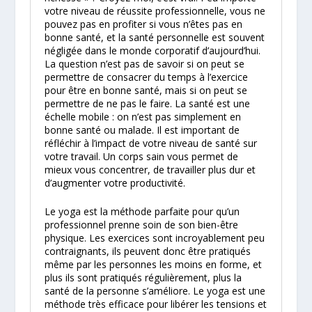
votre niveau de réussite professionnelle, vous ne
pouvez pas en profiter si vous n’êtes pas en
bonne santé, et la santé personnelle est souvent
négligée dans le monde corporatif d’aujourd’hui.
La question n’est pas de savoir si on peut se
permettre de consacrer du temps à l’exercice
pour être en bonne santé, mais si on peut se
permettre de ne pas le faire. La santé est une
échelle mobile : on n’est pas simplement en
bonne santé ou malade. Il est important de
réfléchir à l’impact de votre niveau de santé sur
votre travail. Un corps sain vous permet de
mieux vous concentrer, de travailler plus dur et
d’augmenter votre productivité.
Le yoga est la méthode parfaite pour qu’un
professionnel prenne soin de son bien-être
physique. Les exercices sont incroyablement peu
contraignants, ils peuvent donc être pratiqués
même par les personnes les moins en forme, et
plus ils sont pratiqués régulièrement, plus la
santé de la personne s’améliore. Le yoga est une
méthode très efficace pour libérer les tensions et