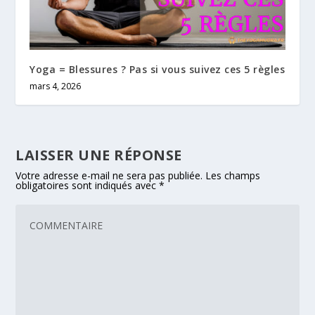
Yoga = Blessures ? Pas si vous suivez ces 5 règles
mars 4, 2026
LAISSER UNE RÉPONSE
Votre adresse e-mail ne sera pas publiée.
Les champs
obligatoires sont indiqués avec
*