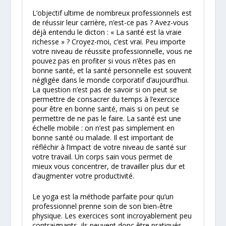
L’objectif ultime de nombreux professionnels est
de réussir leur carrière, n’est-ce pas ? Avez-vous
déjà entendu le dicton : « La santé est la vraie
richesse » ? Croyez-moi, c’est vrai. Peu importe
votre niveau de réussite professionnelle, vous ne
pouvez pas en profiter si vous n’êtes pas en
bonne santé, et la santé personnelle est souvent
négligée dans le monde corporatif d’aujourd’hui.
La question n’est pas de savoir si on peut se
permettre de consacrer du temps à l’exercice
pour être en bonne santé, mais si on peut se
permettre de ne pas le faire. La santé est une
échelle mobile : on n’est pas simplement en
bonne santé ou malade. Il est important de
réfléchir à l’impact de votre niveau de santé sur
votre travail. Un corps sain vous permet de
mieux vous concentrer, de travailler plus dur et
d’augmenter votre productivité.
Le yoga est la méthode parfaite pour qu’un
professionnel prenne soin de son bien-être
physique. Les exercices sont incroyablement peu
contraignants, ils peuvent donc être pratiqués