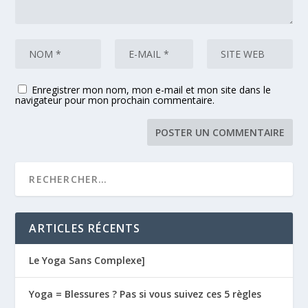
Enregistrer mon nom, mon e-mail et mon site dans le
navigateur pour mon prochain commentaire.
ARTICLES RÉCENTS
Le Yoga Sans Complexe]
Yoga = Blessures ? Pas si vous suivez ces 5 règles