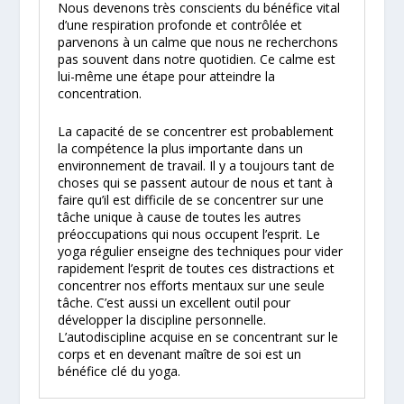
Nous devenons très conscients du bénéfice vital
d’une respiration profonde et contrôlée et
parvenons à un calme que nous ne recherchons
pas souvent dans notre quotidien. Ce calme est
lui-même une étape pour atteindre la
concentration.
La capacité de se concentrer est probablement
la compétence la plus importante dans un
environnement de travail. Il y a toujours tant de
choses qui se passent autour de nous et tant à
faire qu’il est difficile de se concentrer sur une
tâche unique à cause de toutes les autres
préoccupations qui nous occupent l’esprit. Le
yoga régulier enseigne des techniques pour vider
rapidement l’esprit de toutes ces distractions et
concentrer nos efforts mentaux sur une seule
tâche. C’est aussi un excellent outil pour
développer la discipline personnelle.
L’autodiscipline acquise en se concentrant sur le
corps et en devenant maître de soi est un
bénéfice clé du yoga.