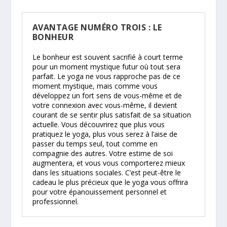
AVANTAGE NUMÉRO TROIS : LE
BONHEUR
Le bonheur est souvent sacrifié à court terme
pour un moment mystique futur où tout sera
parfait. Le yoga ne vous rapproche pas de ce
moment mystique, mais comme vous
développez un fort sens de vous-même et de
votre connexion avec vous-même, il devient
courant de se sentir plus satisfait de sa situation
actuelle. Vous découvrirez que plus vous
pratiquez le yoga, plus vous serez à l’aise de
passer du temps seul, tout comme en
compagnie des autres. Votre estime de soi
augmentera, et vous vous comporterez mieux
dans les situations sociales. C’est peut-être le
cadeau le plus précieux que le yoga vous offrira
pour votre épanouissement personnel et
professionnel.