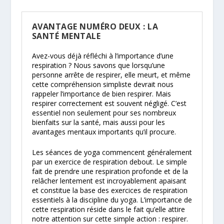
AVANTAGE NUMÉRO DEUX : LA
SANTÉ MENTALE
Avez-vous déjà réfléchi à l’importance d’une
respiration ? Nous savons que lorsqu’une
personne arrête de respirer, elle meurt, et même
cette compréhension simpliste devrait nous
rappeler l’importance de bien respirer. Mais
respirer correctement est souvent négligé. C’est
essentiel non seulement pour ses nombreux
bienfaits sur la santé, mais aussi pour les
avantages mentaux importants qu’il procure.
Les séances de yoga commencent généralement
par un exercice de respiration debout. Le simple
fait de prendre une respiration profonde et de la
relâcher lentement est incroyablement apaisant
et constitue la base des exercices de respiration
essentiels à la discipline du yoga. L’importance de
cette respiration réside dans le fait qu’elle attire
notre attention sur cette simple action : respirer.