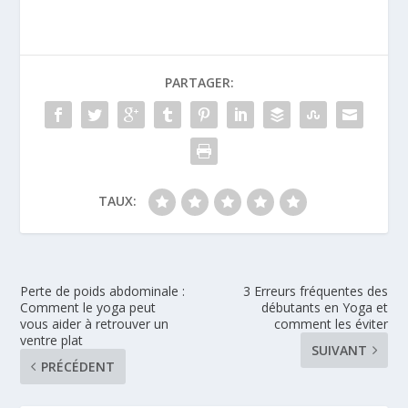
PARTAGER:
TAUX:
Perte de poids abdominale :
3 Erreurs fréquentes des
Comment le yoga peut
débutants en Yoga et
vous aider à retrouver un
comment les éviter
ventre plat
SUIVANT
PRÉCÉDENT