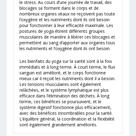
le stress. Au cours d’une journée de travail, des
blocages se forment dans le corps et de
nombreux organes vitaux ne reçoivent pas toute
l’oxygène et les nutriments dont ils ont besoin
pour fonctionner à leur efficacité maximale. Les
postures de yoga étirent différents groupes
musculaires de manière à libérer ces blocages et
permettent au sang d’apporter aux organes tous
les nutriments et l’oxygène dont ils ont besoin.
Les bienfaits du yoga sur la santé sont à la fois
immédiats et à long terme. À court terme, le flux
sanguin est amélioré, et le corps fonctionne
mieux car il reçoit les nutriments dont il a besoin.
Les tensions musculaires sont également
relâchées, et le système lymphatique est plus
efficace dans l’élimination des déchets. À long
terme, ces bénéfices se poursuivent, et le
système digestif fonctionne plus efficacement,
avec des bénéfices innombrables pour la santé.
L’équilibre général, la coordination et la flexibilité
sont également grandement améliorés.