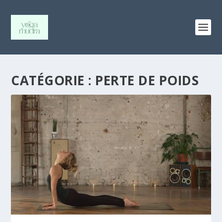
CATÉGORIE :
PERTE DE POIDS