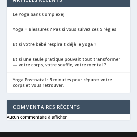
Le Yoga Sans Complexe]
Yoga = Blessures ? Pas si vous suivez ces 5 règles
Et si votre bébé respirait déjà le yoga ?
Et si une seule pratique pouvait tout transformer
— votre corps, votre souffle, votre mental ?
Yoga Postnatal : 5 minutes pour réparer votre
corps et vous retrouver.
COMMENTAIRES RÉCENTS
Aucun commentaire à afficher.