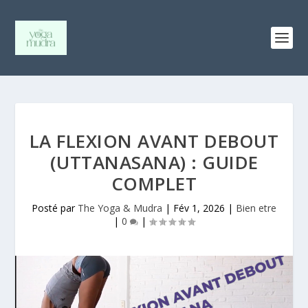
LA FLEXION AVANT DEBOUT
(UTTANASANA) : GUIDE
COMPLET
Posté par
The Yoga & Mudra
|
Fév 1, 2026
|
Bien etre
|
0
|