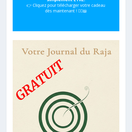
👉 Cliquez pour télécharger votre cadeau
dès maintenant ! 🧘‍♀️📖