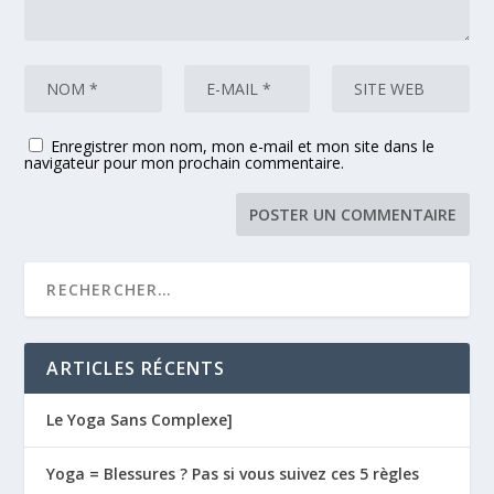
Enregistrer mon nom, mon e-mail et mon site dans le
navigateur pour mon prochain commentaire.
ARTICLES RÉCENTS
Le Yoga Sans Complexe]
Yoga = Blessures ? Pas si vous suivez ces 5 règles