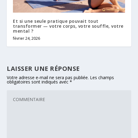
Et si une seule pratique pouvait tout
transformer — votre corps, votre souffle, votre
mental ?
février 24, 2026
LAISSER UNE RÉPONSE
Votre adresse e-mail ne sera pas publiée.
Les champs
obligatoires sont indiqués avec
*