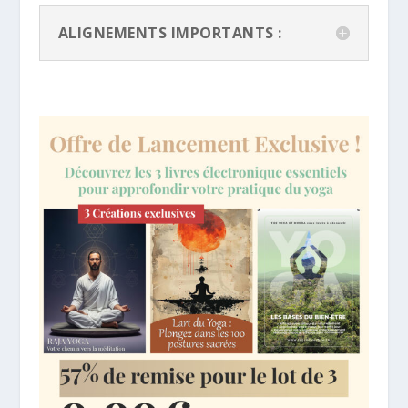
ALIGNEMENTS IMPORTANTS :