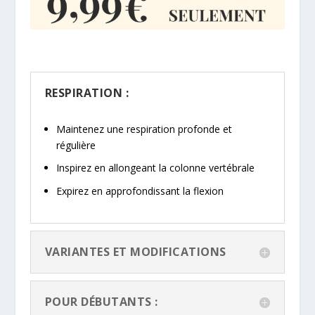
RESPIRATION :
Maintenez une respiration profonde et
régulière
Inspirez en allongeant la colonne vertébrale
Expirez en approfondissant la flexion
VARIANTES ET MODIFICATIONS
POUR DÉBUTANTS :