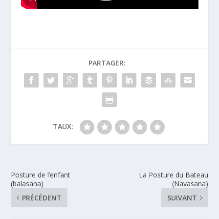
PARTAGER:
TAUX:
Posture de l’enfant
La Posture du Bateau
(balasana)
(Navasana)
PRÉCÉDENT
SUIVANT