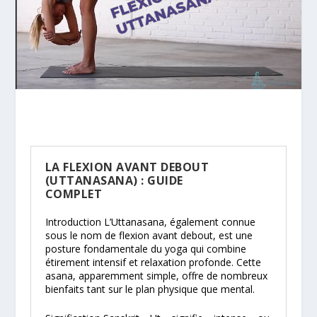
LA FLEXION AVANT DEBOUT
(UTTANASANA) : GUIDE
COMPLET
Introduction L’Uttanasana, également connue
sous le nom de flexion avant debout, est une
posture fondamentale du yoga qui combine
étirement intensif et relaxation profonde. Cette
asana, apparemment simple, offre de nombreux
bienfaits tant sur le plan physique que mental.