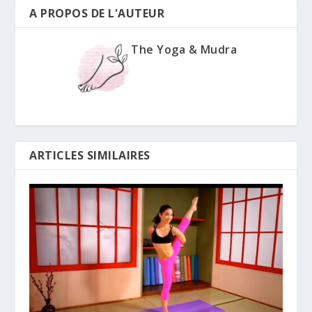
A PROPOS DE L'AUTEUR
The Yoga & Mudra
ARTICLES SIMILAIRES