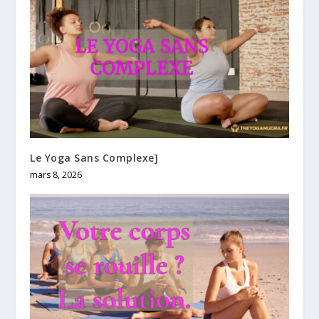
Le Yoga Sans Complexe]
mars 8, 2026