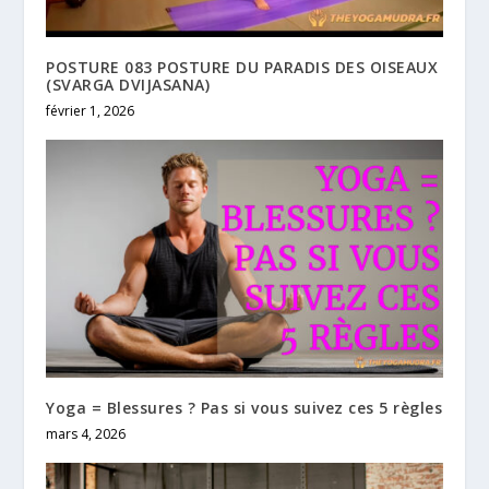
POSTURE 083 POSTURE DU PARADIS DES OISEAUX
(SVARGA DVIJASANA)
février 1, 2026
Yoga = Blessures ? Pas si vous suivez ces 5 règles
mars 4, 2026