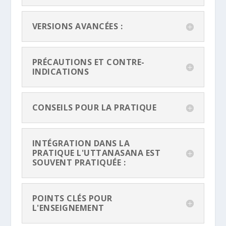
VERSIONS AVANCÉES :
PRÉCAUTIONS ET CONTRE-
INDICATIONS
CONSEILS POUR LA PRATIQUE
INTÉGRATION DANS LA
PRATIQUE L'UTTANASANA EST
SOUVENT PRATIQUÉE :
POINTS CLÉS POUR
L'ENSEIGNEMENT