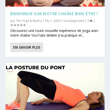
BIENVENUE SUR NOTRE CHAÎNE BIEN-ÊTRE !
par
The Yoga & Mudra
|
Fév 1, 2026
|
Uncategorized
|
0
|
Découvrez une toute nouvelle expérience de yoga avec
notre chaîne YouTube dédiée à la pratique et...
EN SAVOIR PLUS