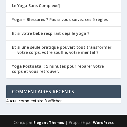
Le Yoga Sans Complexe]
Yoga = Blessures ? Pas si vous suivez ces 5 règles
Et si votre bébé respirait déjà le yoga ?
Et si une seule pratique pouvait tout transformer
— votre corps, votre souffle, votre mental ?
Yoga Postnatal : 5 minutes pour réparer votre
corps et vous retrouver.
COMMENTAIRES RÉCENTS
Aucun commentaire à afficher.
Conçu par
| Propulsé par
Elegant Themes
WordPress