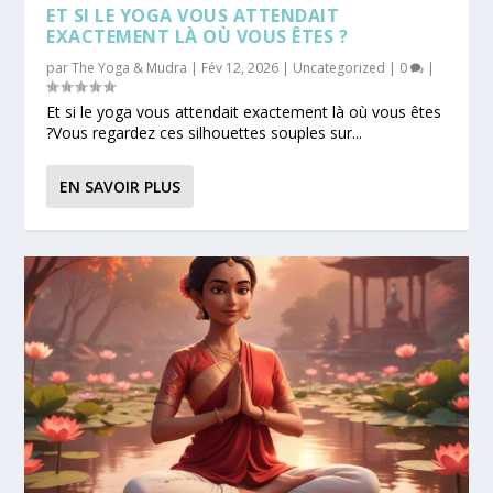
ET SI LE YOGA VOUS ATTENDAIT
EXACTEMENT LÀ OÙ VOUS ÊTES ?
par
The Yoga & Mudra
|
Fév 12, 2026
|
Uncategorized
|
0
|
Et si le yoga vous attendait exactement là où vous êtes
?Vous regardez ces silhouettes souples sur...
EN SAVOIR PLUS