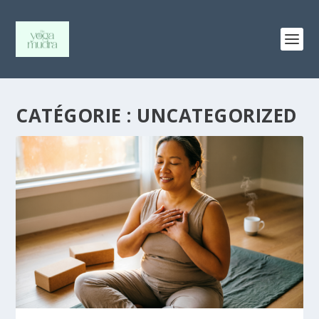
CATÉGORIE :
UNCATEGORIZED