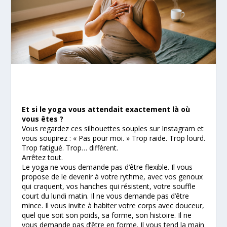
Et si le yoga vous attendait exactement là où
vous êtes ?
Vous regardez ces silhouettes souples sur Instagram et
vous soupirez : « Pas pour moi. » Trop raide. Trop lourd.
Trop fatigué. Trop… différent.
Arrêtez tout.
Le yoga ne vous demande pas d’être flexible. Il vous
propose de le devenir à votre rythme, avec vos genoux
qui craquent, vos hanches qui résistent, votre souffle
court du lundi matin. Il ne vous demande pas d’être
mince. Il vous invite à habiter votre corps avec douceur,
quel que soit son poids, sa forme, son histoire. Il ne
vous demande pas d’être en forme. Il vous tend la main