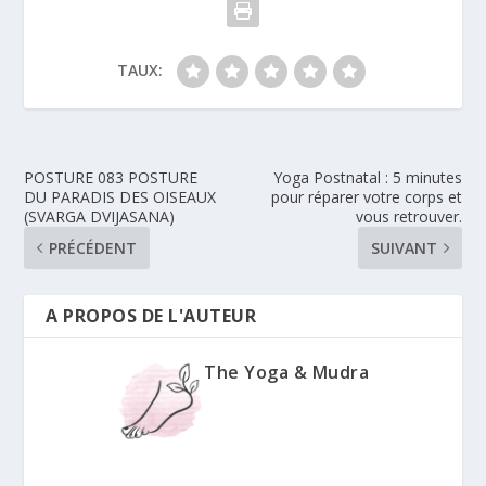
TAUX:
POSTURE 083 POSTURE
Yoga Postnatal : 5 minutes
DU PARADIS DES OISEAUX
pour réparer votre corps et
(SVARGA DVIJASANA)
vous retrouver.
PRÉCÉDENT
SUIVANT
A PROPOS DE L'AUTEUR
The Yoga & Mudra