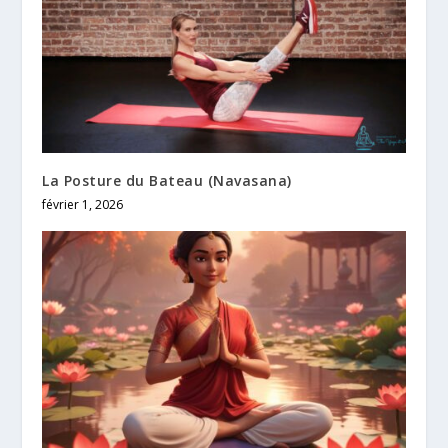
La Posture du Bateau (Navasana)
février 1, 2026