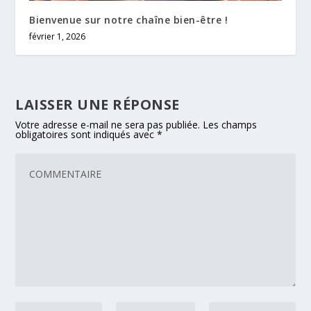
Bienvenue sur notre chaîne bien-être !
février 1, 2026
LAISSER UNE RÉPONSE
Votre adresse e-mail ne sera pas publiée.
Les champs
obligatoires sont indiqués avec
*