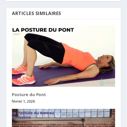
ARTICLES SIMILAIRES
Posture du Pont
février 1, 2026