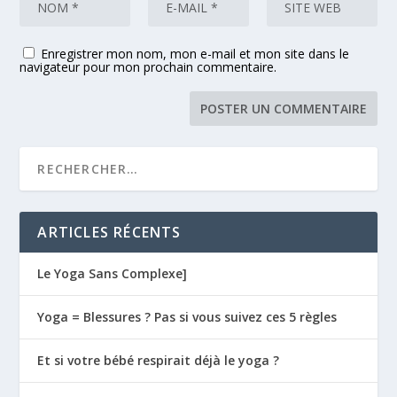
Enregistrer mon nom, mon e-mail et mon site dans le
navigateur pour mon prochain commentaire.
ARTICLES RÉCENTS
Le Yoga Sans Complexe]
Yoga = Blessures ? Pas si vous suivez ces 5 règles
Et si votre bébé respirait déjà le yoga ?