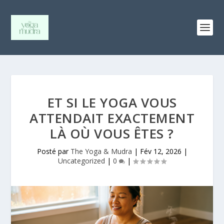
ET SI LE YOGA VOUS
ATTENDAIT EXACTEMENT
LÀ OÙ VOUS ÊTES ?
Posté par
The Yoga & Mudra
|
Fév 12, 2026
|
Uncategorized
|
0
|